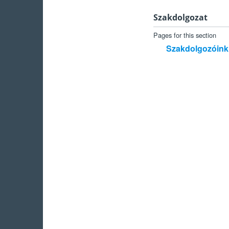
Szakdolgozat
Pages for this section
Szakdolgozóink